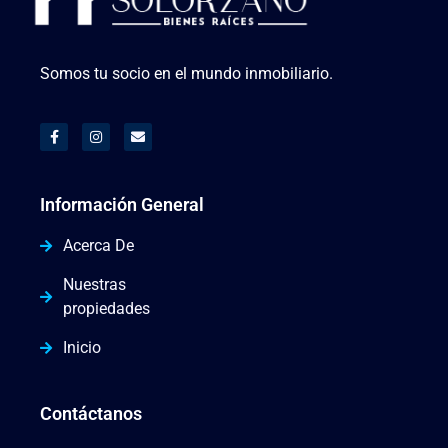
Somos tu socio en el mundo inmobiliario.
Información General
Acerca De
Nuestras
propiedades
Inicio
Contáctanos