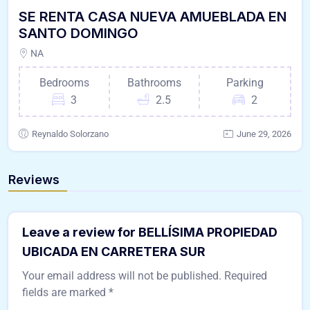
SE RENTA CASA NUEVA AMUEBLADA EN
SANTO DOMINGO
NA
Bedrooms
Bathrooms
Parking
3
2.5
2
Reynaldo Solorzano
June 29, 2026
Reviews
Leave a review for BELLÍSIMA PROPIEDAD
UBICADA EN CARRETERA SUR
Your email address will not be published.
Required
fields are marked
*