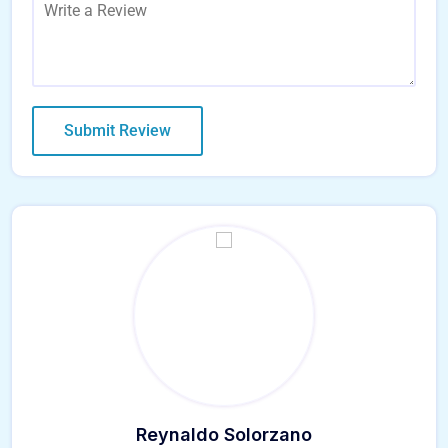
Reynaldo Solorzano