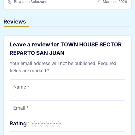
Reynaldo Solorzano
March 4, 2026
Reviews
Leave a review for TOWN HOUSE SECTOR
REPARTO SAN JUAN
Your email address will not be published.
Required
fields are marked
*
Rating
*