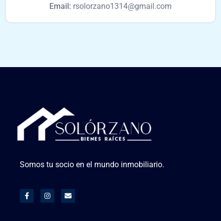
Email:
rsolorzano1314@gmail.com
Somos tu socio en el mundo inmobiliario.