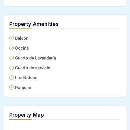
Property Amenities
Balcón
Cocina
Cuarto de Lavandería
Cuarto de servicio
Luz Natural
Parqueo
Property Map