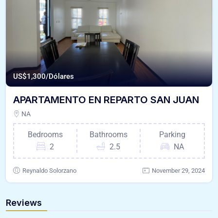
US$
1,300/Dólares
APARTAMENTO EN REPARTO SAN JUAN
NA
Bedrooms
Bathrooms
Parking
2
2.5
NA
Reynaldo Solorzano
November 29, 2024
Reviews