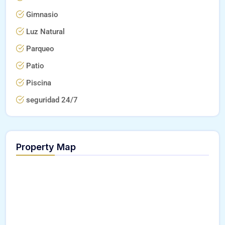
Gimnasio
Luz Natural
Parqueo
Patio
Piscina
seguridad 24/7
Property Map