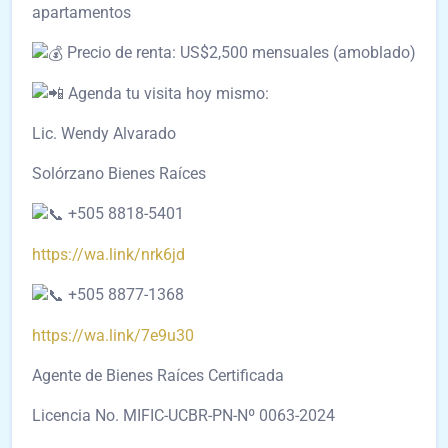
apartamentos
Precio de renta: US$2,500 mensuales (amoblado)
Agenda tu visita hoy mismo:
Lic. Wendy Alvarado
Solórzano Bienes Raíces
+505 8818-5401
https://wa.link/nrk6jd
+505 8877-1368
https://wa.link/7e9u30
Agente de Bienes Raíces Certificada
Licencia No. MIFIC-UCBR-PN-Nº 0063-2024