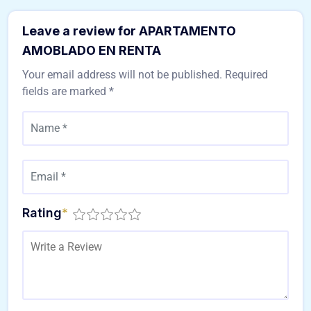
Leave a review for APARTAMENTO
AMOBLADO EN RENTA
Your email address will not be published.
Required
fields are marked
*
Rating
*