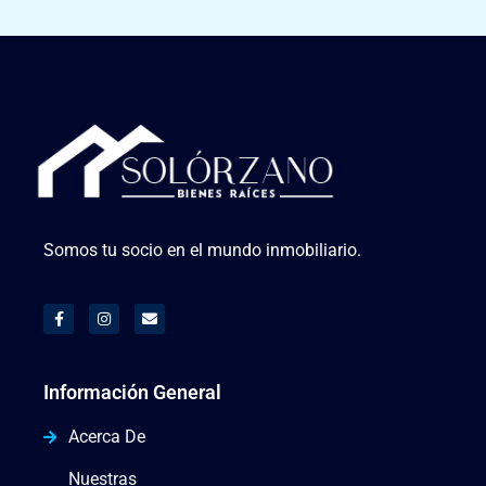
Somos tu socio en el mundo inmobiliario.
Información General
Acerca De
Nuestras