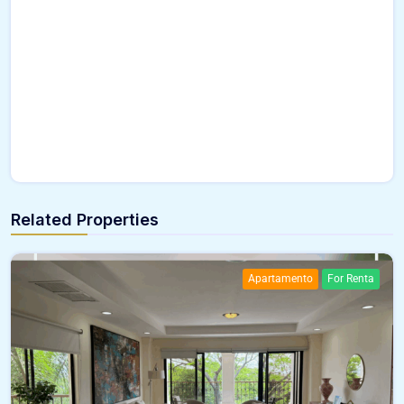
Related Properties
Apartamento
For Renta