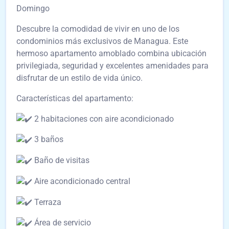
Domingo
Descubre la comodidad de vivir en uno de los
condominios más exclusivos de Managua. Este
hermoso apartamento amoblado combina ubicación
privilegiada, seguridad y excelentes amenidades para
disfrutar de un estilo de vida único.
Características del apartamento:
2 habitaciones con aire acondicionado
3 baños
Baño de visitas
Aire acondicionado central
Terraza
Área de servicio