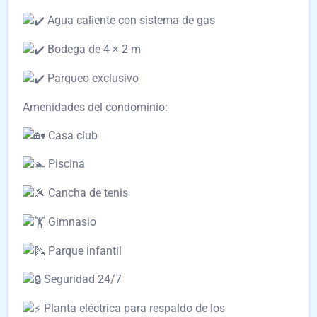
Agua caliente con sistema de gas
Bodega de 4 × 2 m
Parqueo exclusivo
Amenidades del condominio:
Casa club
Piscina
Cancha de tenis
Gimnasio
Parque infantil
Seguridad 24/7
Planta eléctrica para respaldo de los