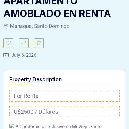
APARTAMENTO
AMOBLADO EN RENTA
Managua, Santo Domingo
July 6, 2026
Property Description
For Renta
U$2500 / Dólares
Condominio Exclusivo en Mi Viejo Santo