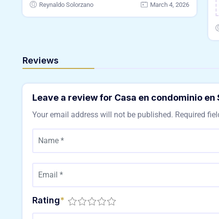
Reynaldo Solorzano
March 4, 2026
Reviews
Leave a review for Casa en condominio en
Your email address will not be published.
Required fie
Rating
*