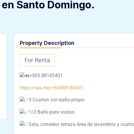
 en Santo Domingo.
Property Description
For Renta
+505 88185401
https://wa.me/+50588185401
3 Cuartos con baño propio
1/2 Baño para visitas.
Sala, comedor, terraza Área de lavandería y cuarto