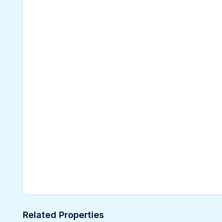
Related Properties