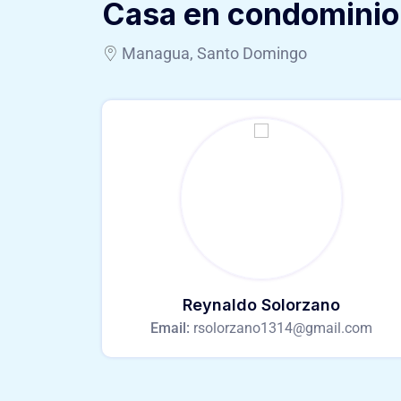
Casa en condominio
Managua, Santo Domingo
Reynaldo Solorzano
Email:
rsolorzano1314@gmail.com