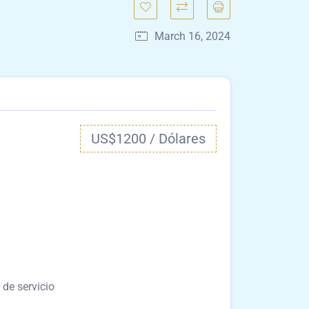
March 16, 2024
US$1200 / Dólares
 de servicio