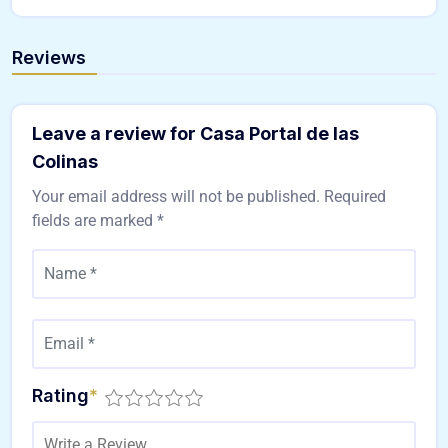
Reviews
Leave a review for Casa Portal de las
Colinas
Your email address will not be published.
Required
fields are marked
*
Rating
*