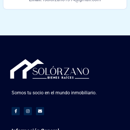
Somos tu socio en el mundo inmobiliario.