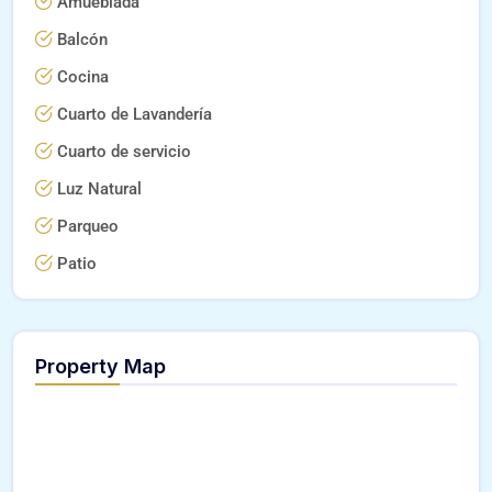
Amueblada
Balcón
Cocina
Cuarto de Lavandería
Cuarto de servicio
Luz Natural
Parqueo
Patio
Property Map