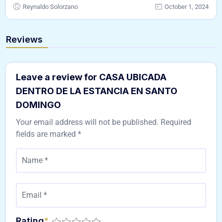
Reynaldo Solorzano
October 1, 2024
Reviews
Leave a review for CASA UBICADA
DENTRO DE LA ESTANCIA EN SANTO
DOMINGO
Your email address will not be published.
Required
fields are marked
*
Rating
*