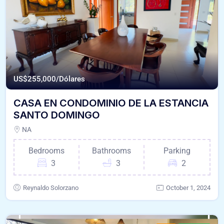
US$
255,000/Dólares
CASA EN CONDOMINIO DE LA ESTANCIA
SANTO DOMINGO
NA
Bedrooms
Bathrooms
Parking
3
3
2
Reynaldo Solorzano
October 1, 2024