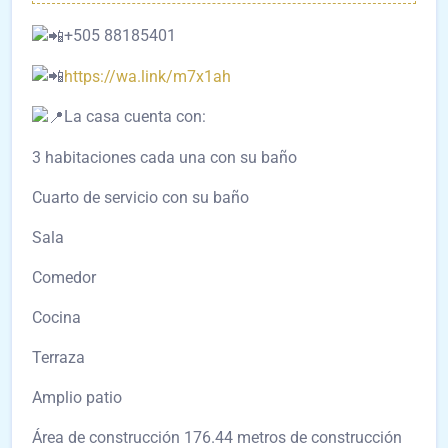
+505 88185401
https://wa.link/m7x1ah
La casa cuenta con:
3 habitaciones cada una con su baño
Cuarto
de servicio con su baño
Sala
Comedor
Cocina
Terraza
Amplio patio
Área de construcción 176.44 metros de construcción