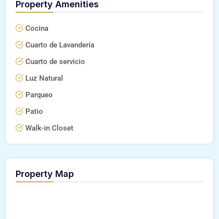
Property Amenities
Cocina
Cuarto de Lavandería
Cuarto de servicio
Luz Natural
Parqueo
Patio
Walk-in Closet
Property Map