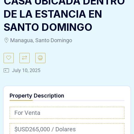
CASA UBICADA DENTRO
DE LA ESTANCIA EN
SANTO DOMINGO
Managua, Santo Domingo
July 10, 2025
Property Description
For Venta
$USD265,000 / Dolares