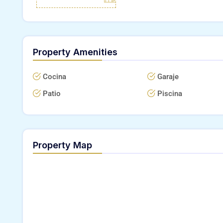
Property Amenities
Cocina
Garaje
Patio
Piscina
Property Map