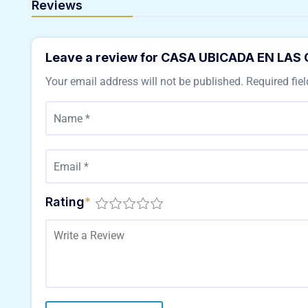
Reviews
Leave a review for CASA UBICADA EN LAS
Your email address will not be published.
Required fie
Rating
*