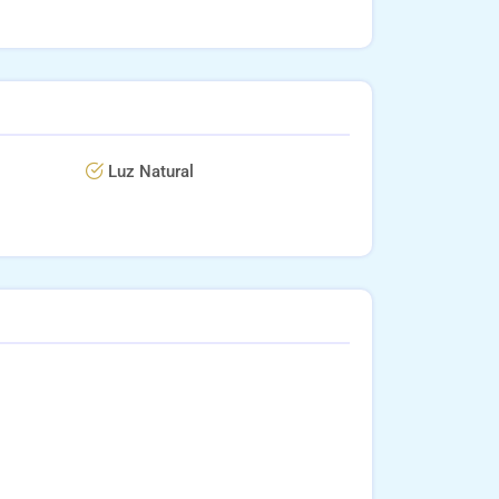
Luz Natural