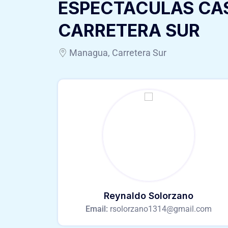
ESPECTACULAS CA
CARRETERA SUR
Managua, Carretera Sur
Reynaldo Solorzano
Email:
rsolorzano1314@gmail.com