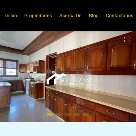
Inicio
Propiedades
Acerca De
Blog
Contáctanos