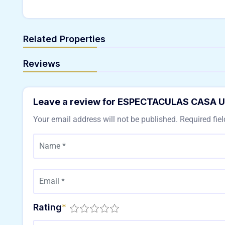
Related Properties
Reviews
Leave a review for ESPECTACULAS CASA
Your email address will not be published.
Required fie
Rating
*