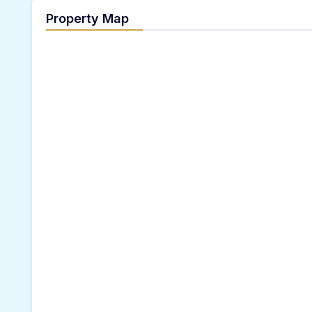
Property Map