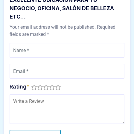
NEGOCIO, OFICINA, SALÓN DE BELLEZA
ETC…
Your email address will not be published.
Required
fields are marked
*
Rating
*