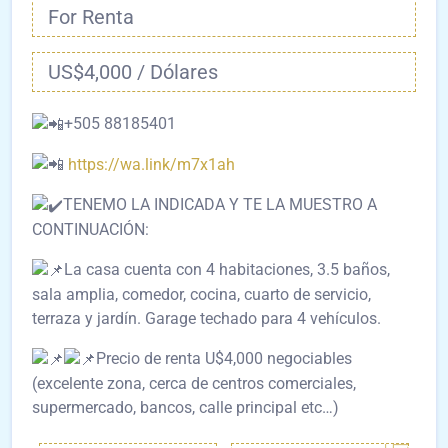
For Renta
US$4,000 / Dólares
+505 88185401
https://wa.link/m7x1ah
TENEMO LA INDICADA Y TE LA MUESTRO A
CONTINUACIÓN:
La casa cuenta con 4 habitaciones, 3.5 baños,
sala amplia, comedor, cocina, cuarto de servicio,
terraza y jardín. Garage techado para 4 vehículos.
Precio de renta U$4,000 negociables
(excelente zona, cerca de centros comerciales,
supermercado, bancos, calle principal etc…)