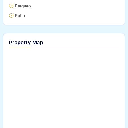
Parqueo
Patio
Property Map