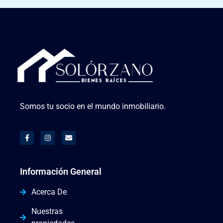
Somos tu socio en el mundo inmobiliario.
Información General
Acerca De
Nuestras