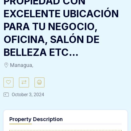
PROPIEDAD CON
EXCELENTE UBICACIÓN
PARA TU NEGOCIO,
OFICINA, SALÓN DE
BELLEZA ETC…
Managua,
October 3, 2024
Property Description