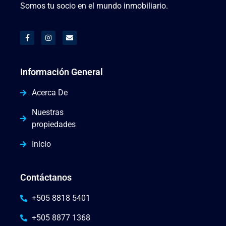
Somos tu socio en el mundo inmobiliario.
Información General
Acerca De
Nuestras
propiedades
Inicio
Contáctanos
+505 8818 5401
+505 8877 1368