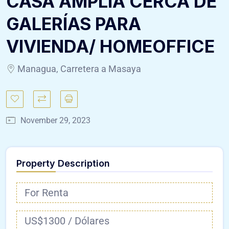
CASA AMPLIA CERCA DE
GALERÍAS PARA
VIVIENDA/ HOMEOFFICE
Managua, Carretera a Masaya
November 29, 2023
Property Description
For Renta
US$1300 / Dólares