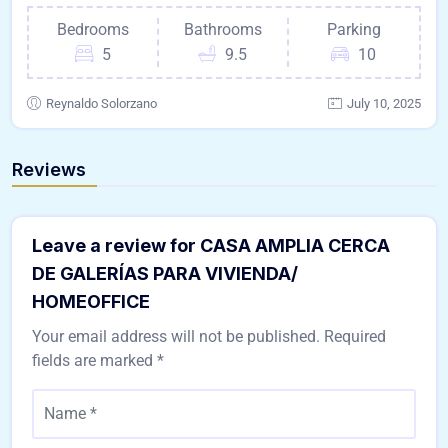
Bedrooms
Bathrooms
Parking
5
9.5
10
Reynaldo Solorzano
July 10, 2025
Reviews
Leave a review for CASA AMPLIA CERCA
DE GALERÍAS PARA VIVIENDA/
HOMEOFFICE
Your email address will not be published.
Required
fields are marked
*