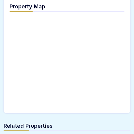
Property Map
Related Properties