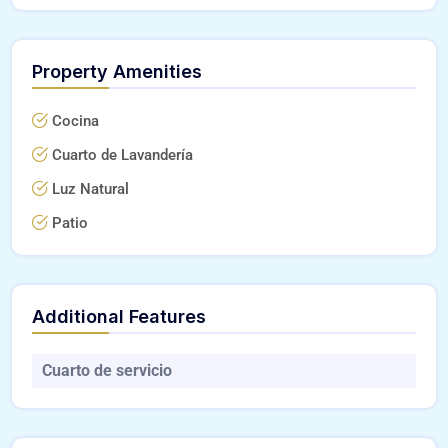
Property Amenities
Cocina
Cuarto de Lavandería
Luz Natural
Patio
Additional Features
Cuarto de servicio