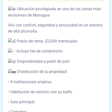
Ubicación privilegiada en una de las zonas más
exclusivas de Managua
Viví con confort, seguridad y privacidad en un entorno
de alta plusvalía.
Precio de renta: $2,000 mensuales
Incluye fee de condominio
Disponibilidad a partir de julio
Distribución de la propiedad:
• 4 habitaciones amplias
• Habitación de servicio con su baño
• Sala principal
• Comedor