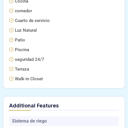
Cocina
comedor
Cuarto de servicio
Luz Natural
Patio
Piscina
seguridad 24/7
Terraza
Walk-in Closet
Additional Features
Sistema de riego