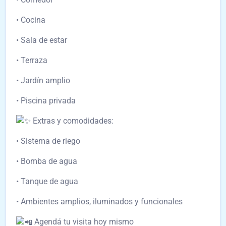
• Cocina
• Sala de estar
• Terraza
• Jardín amplio
• Piscina privada
Extras y comodidades:
• Sistema de riego
• Bomba de agua
• Tanque de agua
• Ambientes amplios, iluminados y funcionales
Agendá tu visita hoy mismo