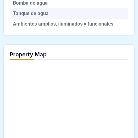
Bomba de agua
Tanque de agua
Ambientes amplios, iluminados y funcionales
Property Map