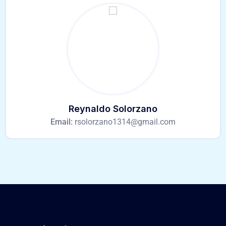
Reynaldo Solorzano
Email:
rsolorzano1314@gmail.com