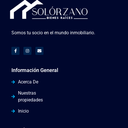
Somos tu socio en el mundo inmobiliario.
Información General
Acerca De
Nuestras
propiedades
Inicio