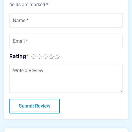
fields are marked
*
Rating
*