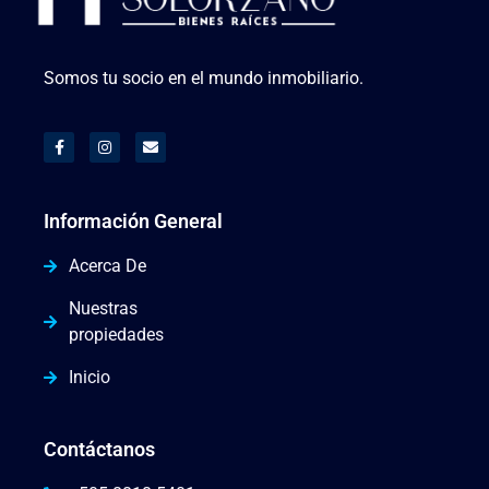
Somos tu socio en el mundo inmobiliario.
Información General
Acerca De
Nuestras
propiedades
Inicio
Contáctanos