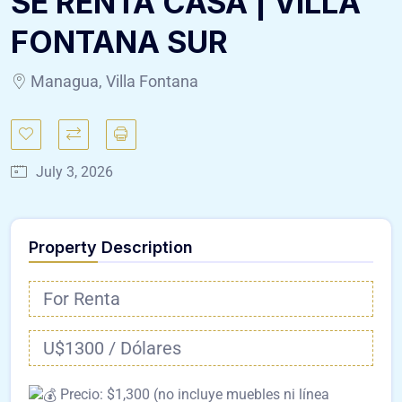
SE RENTA CASA | VILLA
FONTANA SUR
Managua, Villa Fontana
July 3, 2026
Property Description
For Renta
U$1300 / Dólares
Precio: $1,300 (no incluye muebles ni línea