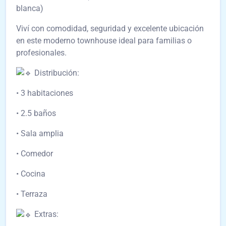
blanca)
Viví con comodidad, seguridad y excelente ubicación
en este moderno townhouse ideal para familias o
profesionales.
Distribución:
• 3 habitaciones
• 2.5 baños
• Sala amplia
• Comedor
• Cocina
• Terraza
Extras: