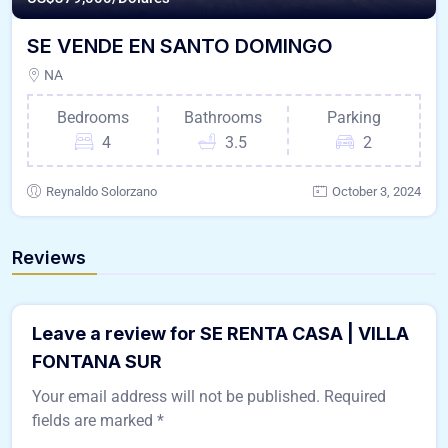
SE VENDE EN SANTO DOMINGO
NA
Bedrooms
Bathrooms
Parking
4
3.5
2
Reynaldo Solorzano
October 3, 2024
Reviews
Leave a review for SE RENTA CASA | VILLA
FONTANA SUR
Your email address will not be published.
Required
fields are marked
*