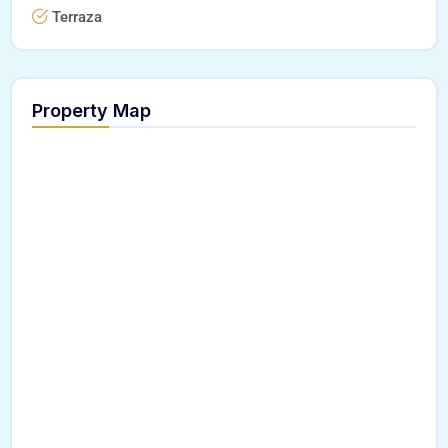
Terraza
Property Map