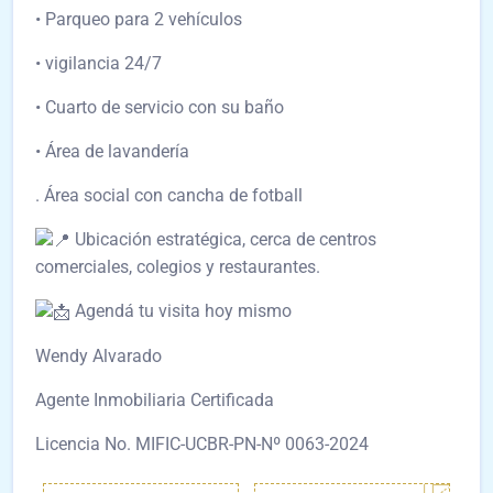
• Parqueo para 2 vehículos
• vigilancia 24/7
• Cuarto de servicio con su baño
• Área de lavandería
. Área social con cancha de fotball
Ubicación estratégica, cerca de centros
comerciales, colegios y restaurantes.
Agendá tu visita hoy mismo
Wendy Alvarado
Agente Inmobiliaria Certificada
Licencia No. MIFIC-UCBR-PN-Nº 0063-2024