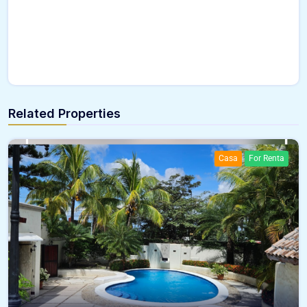
Related Properties
Casa
For Renta