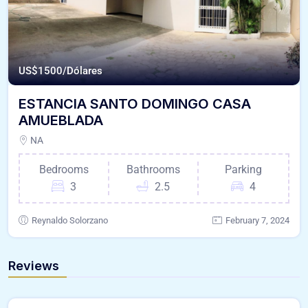
US$
1500/Dólares
ESTANCIA SANTO DOMINGO CASA
AMUEBLADA
NA
Bedrooms
Bathrooms
Parking
3
2.5
4
Reynaldo Solorzano
February 7, 2024
Reviews