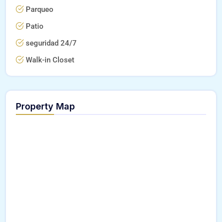
Parqueo
Patio
seguridad 24/7
Walk-in Closet
Property Map