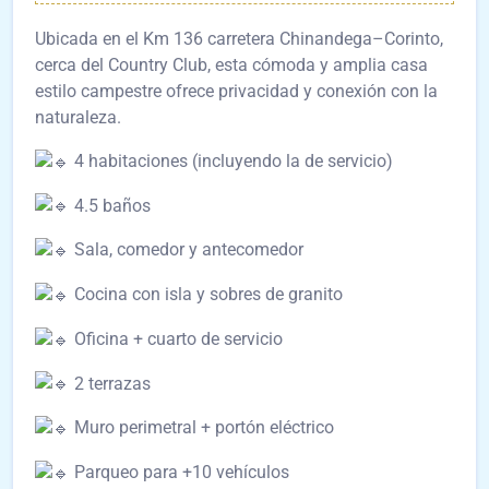
Ubicada en el Km 136 carretera Chinandega–Corinto,
cerca del Country Club, esta cómoda y amplia casa
estilo campestre ofrece privacidad y conexión con la
naturaleza.
4 habitaciones (incluyendo la de servicio)
4.5 baños
Sala, comedor y antecomedor
Cocina con isla y sobres de granito
Oficina + cuarto de servicio
2 terrazas
Muro perimetral + portón eléctrico
Parqueo para +10 vehículos