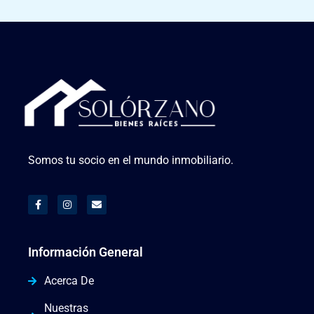
Somos tu socio en el mundo inmobiliario.
Información General
Acerca De
Nuestras