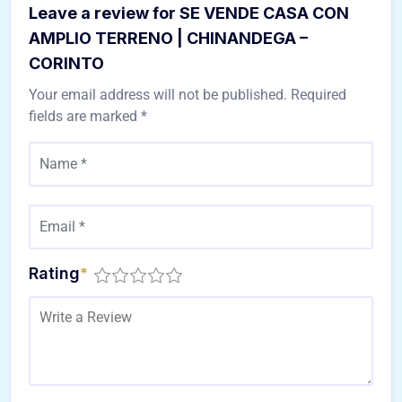
Leave a review for SE VENDE CASA CON
AMPLIO TERRENO | CHINANDEGA –
CORINTO
Your email address will not be published.
Required
fields are marked
*
Rating
*