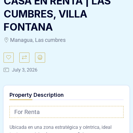
CASA EN RENTA | LAS
CUMBRES, VILLA
FONTANA
Managua, Las cumbres
July 3, 2026
Property Description
For Renta
Ubicada en una zona estratégica y céntrica, ideal