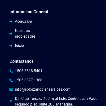
Información General
Acerca De
Nuestras
propiedades
Inicio
Contáctanos
+505 8818 5401
+505 8877 1368
info@solorzanobienesraices.com
Del Club Terraza 400 m al Este, Centro Jean Paul,
segundo piso, suite 203, Managua.