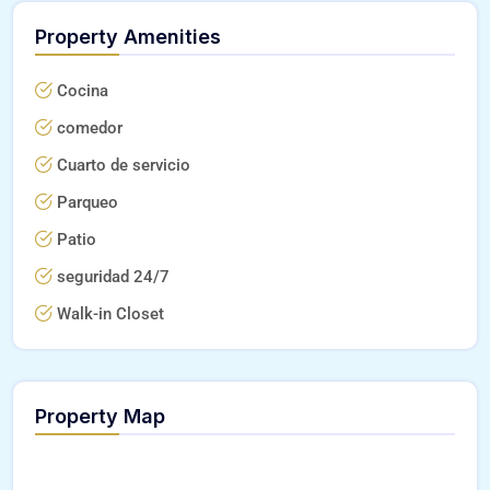
Property Amenities
Cocina
comedor
Cuarto de servicio
Parqueo
Patio
seguridad 24/7
Walk-in Closet
Property Map