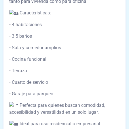
tanto para vivienda como para oficina.
Características:
• 4 habitaciones
• 3.5 baños
• Sala y comedor amplios
• Cocina funcional
• Terraza
• Cuarto de servicio
• Garaje para parqueo
Perfecta para quienes buscan comodidad,
accesibilidad y versatilidad en un solo lugar.
Ideal para uso residencial o empresarial.