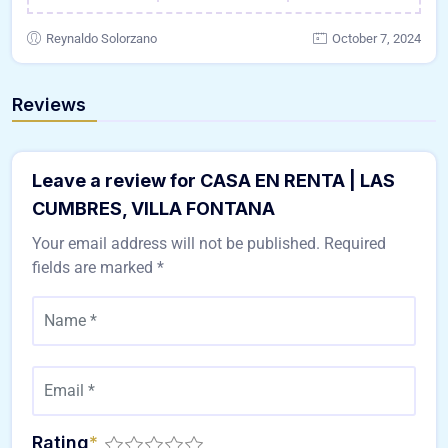
Reynaldo Solorzano
October 7, 2024
Reviews
Leave a review for CASA EN RENTA | LAS
CUMBRES, VILLA FONTANA
Your email address will not be published.
Required
fields are marked
*
Rating
*