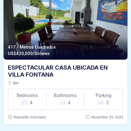
417 - Metros Cuadrados
US$
420,000/Dólares
ESPECTACULAR CASA UBICADA EN
VILLA FONTANA
NA
Bedrooms
Bathrooms
Parking
4
4
2
Reynaldo Solorzano
November 23, 2023