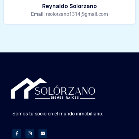
Reynaldo Solorzano
Email:
rsolorzano1314@gmail.com
Somos tu socio en el mundo inmobiliario.