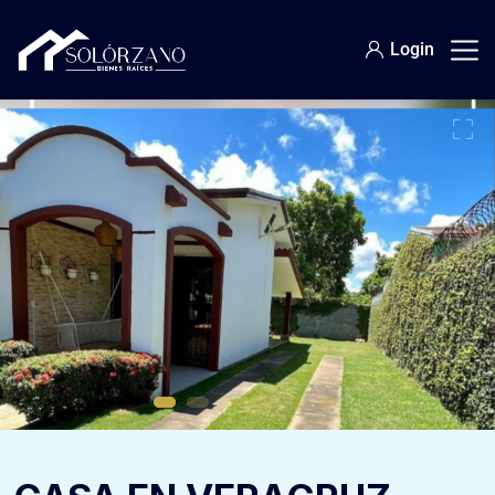
Login