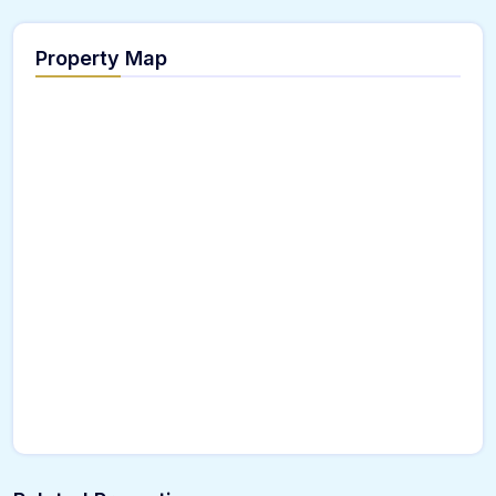
Property Map