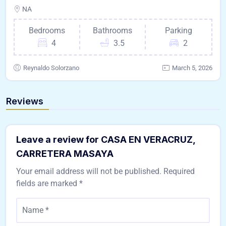
NA
Bedrooms
Bathrooms
Parking
4
3.5
2
Reynaldo Solorzano
March 5, 2026
Reviews
Leave a review for CASA EN VERACRUZ,
CARRETERA MASAYA
Your email address will not be published.
Required
fields are marked
*