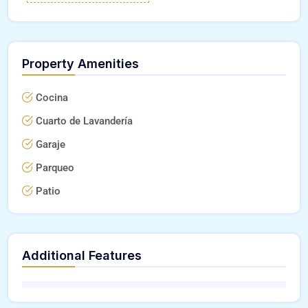
Property Amenities
Cocina
Cuarto de Lavandería
Garaje
Parqueo
Patio
Additional Features