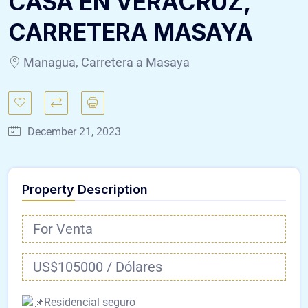
CASA EN VERACRUZ,
CARRETERA MASAYA
Managua, Carretera a Masaya
December 21, 2023
Property Description
For Venta
US$105000 / Dólares
Residencial seguro