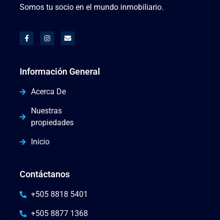
Somos tu socio en el mundo inmobiliario.
Información General
Acerca De
Nuestras
propiedades
Inicio
Contáctanos
+505 8818 5401
+505 8877 1368