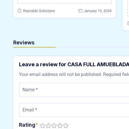
Reynaldo Solorzano
January 19, 2024
Reviews
Leave a review for CASA FULL AMUEBLA
Your email address will not be published.
Required fie
Rating
*