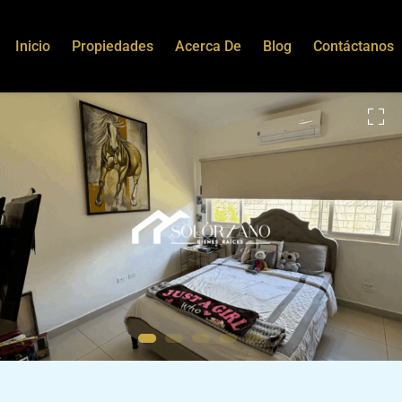
Inicio
Propiedades
Acerca De
Blog
Contáctanos