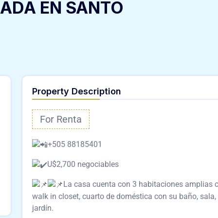
LADA EN SANTO
Property Description
For Renta
+505 88185401
U$2,700 negociables
La casa cuenta con 3 habitaciones amplias c
walk in closet, cuarto de doméstica con su baño, sala, 
jardín.