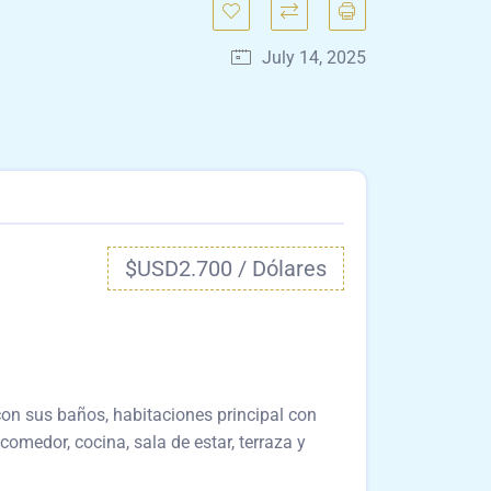
July 14, 2025
$USD2.700 / Dólares
on sus baños, habitaciones principal con
comedor, cocina, sala de estar, terraza y