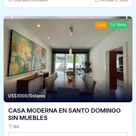
Casa
For Renta
US$
3000/Dólares
CASA MODERNA EN SANTO DOMINGO
SIN MUEBLES
NA