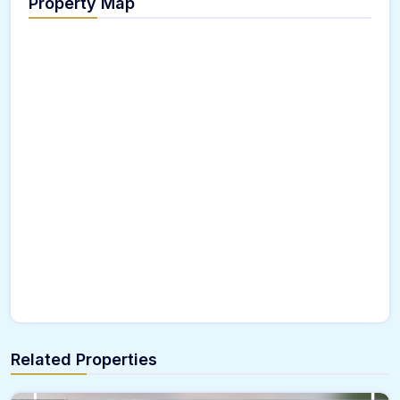
Property Map
Related Properties