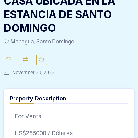
CASA UBICADA EN LA
ESTANCIA DE SANTO
DOMINGO
Managua, Santo Domingo
November 30, 2023
Property Description
For Venta
US$265000 / Dólares