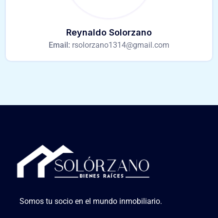
Reynaldo Solorzano
Email:
rsolorzano1314@gmail.com
Somos tu socio en el mundo inmobiliario.