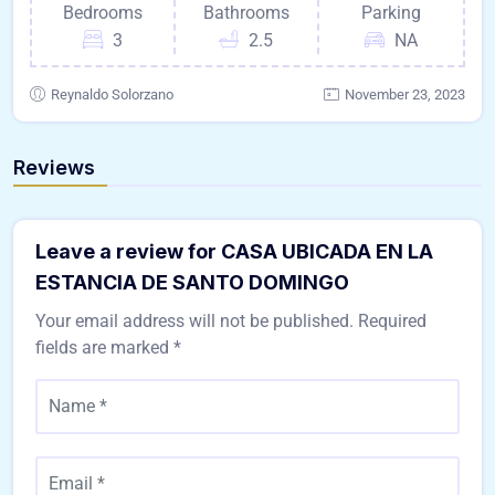
Bedrooms
Bathrooms
Parking
3
2.5
NA
Reynaldo Solorzano
November 23, 2023
Reviews
Leave a review for CASA UBICADA EN LA
ESTANCIA DE SANTO DOMINGO
Your email address will not be published.
Required
fields are marked
*