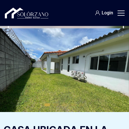
Login